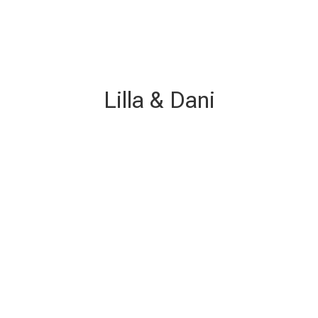
Lilla & Dani